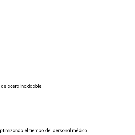
 de acero inoxidable
 optimizando el tiempo del personal médico