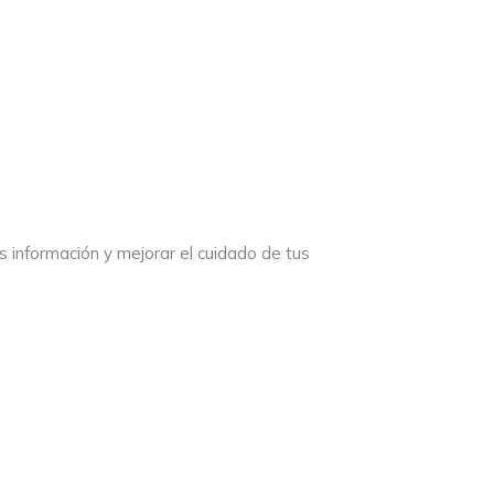
s información y mejorar el cuidado de tus