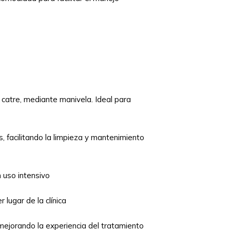
l catre, mediante manivela. Ideal para
, facilitando la limpieza y mantenimiento
 uso intensivo
 lugar de la clínica
ejorando la experiencia del tratamiento