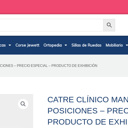
cas
Corse Jewett
Ortopedia
Sillas de Ruedas
Mobiliario
ICIONES – PRECIO ESPECIAL – PRODUCTO DE EXHIBICIÓN
CATRE CLÍNICO MAN
POSICIONES – PREC
PRODUCTO DE EXHI