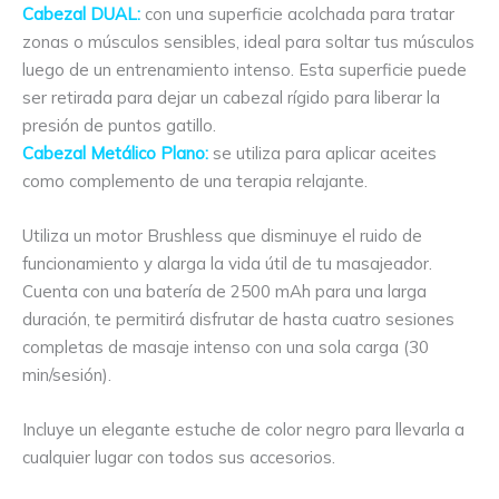
Cabezal DUAL:
con una superficie acolchada para tratar
zonas o músculos sensibles, ideal para soltar tus músculos
luego de un entrenamiento intenso. Esta superficie puede
ser retirada para dejar un cabezal rígido para liberar la
presión de puntos gatillo.
Cabezal Metálico Plano:
se utiliza para aplicar aceites
como complemento de una terapia relajante.
Utiliza un motor Brushless que disminuye el ruido de
funcionamiento y alarga la vida útil de tu masajeador.
Cuenta con una batería de 2500 mAh para una larga
duración, te permitirá disfrutar de hasta cuatro sesiones
completas de masaje intenso con una sola carga (30
min/sesión).
Incluye un elegante estuche de color negro para llevarla a
cualquier lugar con todos sus accesorios.