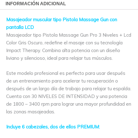
INFORMACIÓN ADICIONAL
Masajeador muscular tipo Pistola Massage Gun con
pantalla LCD
Masajeador tipo Pistola Massage Gun Pro 3 Niveles + Lcd
Color Gris Oscuro, redefine el masaje con su tecnología
Impact Therapy. Combina alta potencia con un diseño
liviano y silencioso, ideal para relajar tus músculos.
Este modelo profesional es perfecto para usar después
de un entrenamiento para acelerar tu recuperación o
después de un largo día de trabajo para relajar tu espalda.
Cuenta con 30 NIVELES DE INTENSIDAD y una potencia
de 1800 – 3400 rpm para lograr una mayor profundidad en
las zonas masajeadas.
Incluye 6 cabezales, dos de ellos PREMIUM: