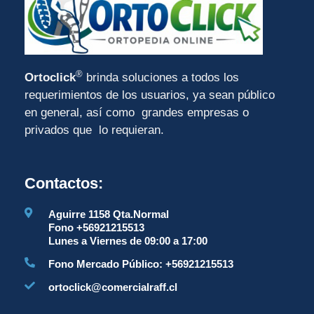
®
Ortoclick
brinda soluciones a todos los
requerimientos de los usuarios, ya sean público
en general, así como grandes empresas o
privados que lo requieran.
Contactos:
Aguirre 1158 Qta.Normal
Fono +56921215513
Lunes a Viernes de 09:00 a 17:00
Fono Mercado Público: +56921215513
ortoclick@comercialraff.cl