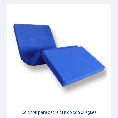
Colchón para catre clínico con pliegues