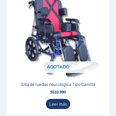
AGOTADO
Silla de ruedas neurológica Tipo Camilla
$
510.990
Leer más