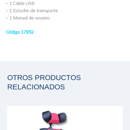
– 1 Cable USB
– 1 Estuche de transporte
– 1 Manual de usuario
Código 17852
OTROS PRODUCTOS
RELACIONADOS