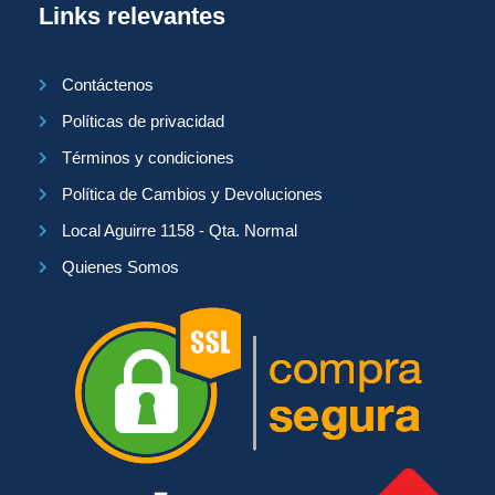
Links relevantes
Contáctenos
Políticas de privacidad
Términos y condiciones
Política de Cambios y Devoluciones
Local Aguirre 1158 - Qta. Normal
Quienes Somos