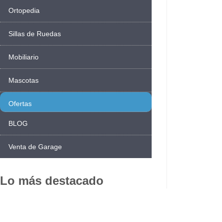
Ortopedia
Sillas de Ruedas
Mobiliario
Mascotas
Ofertas
BLOG
Venta de Garage
Lo más destacado