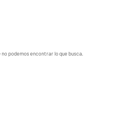
 no podemos encontrar lo que busca.