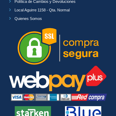
Política de Cambios y Devoluciones
Local Aguirre 1158 - Qta. Normal
Quienes Somos