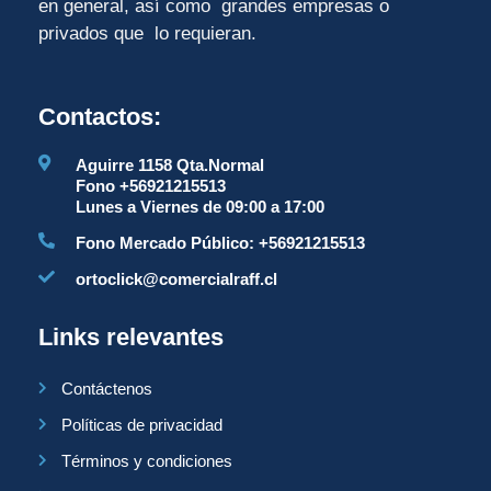
en general, así como grandes empresas o
privados que lo requieran.
Contactos:
Aguirre 1158 Qta.Normal
Fono +56921215513
Lunes a Viernes de 09:00 a 17:00
Fono Mercado Público: +56921215513
ortoclick@comercialraff.cl
Links relevantes
Contáctenos
Políticas de privacidad
Términos y condiciones