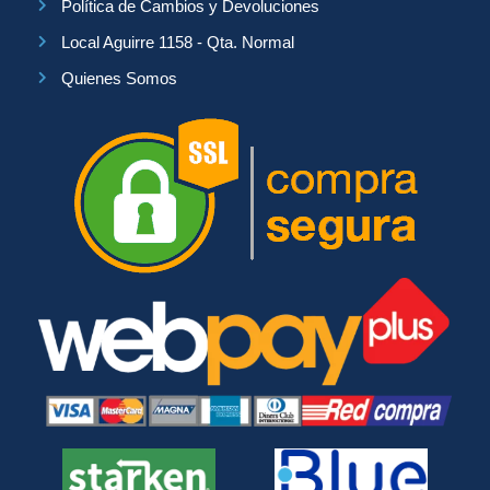
Política de Cambios y Devoluciones
Local Aguirre 1158 - Qta. Normal
Quienes Somos