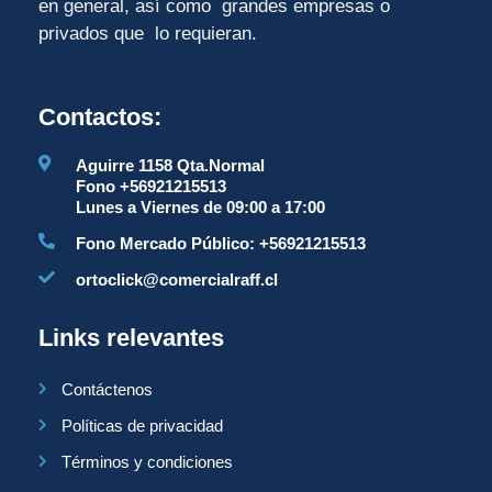
en general, así como grandes empresas o
privados que lo requieran.
Contactos:
Aguirre 1158 Qta.Normal
Fono +56921215513
Lunes a Viernes de 09:00 a 17:00
Fono Mercado Público: +56921215513
ortoclick@comercialraff.cl
Links relevantes
Contáctenos
Políticas de privacidad
Términos y condiciones