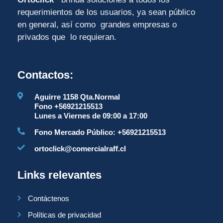
requerimientos de los usuarios, ya sean público
en general, así como grandes empresas o
privados que lo requieran.
Contactos:
Aguirre 1158 Qta.Normal
Fono +56921215513
Lunes a Viernes de 09:00 a 17:00
Fono Mercado Público: +56921215513
ortoclick@comercialraff.cl
Links relevantes
Contáctenos
Políticas de privacidad