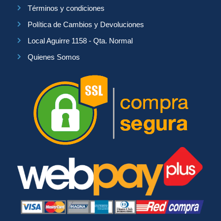
Términos y condiciones
Política de Cambios y Devoluciones
Local Aguirre 1158 - Qta. Normal
Quienes Somos