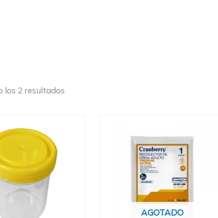
 los 2 resultados
AGOTADO