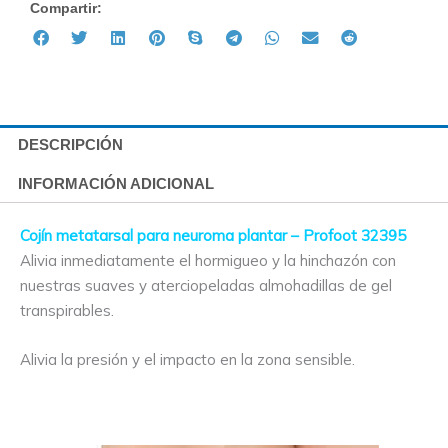
Compartir:
DESCRIPCIÓN
INFORMACIÓN ADICIONAL
Cojín metatarsal para neuroma plantar – Profoot 32395
Alivia inmediatamente el hormigueo y la hinchazón con
nuestras suaves y aterciopeladas almohadillas de gel
transpirables.
Alivia la presión y el impacto en la zona sensible.