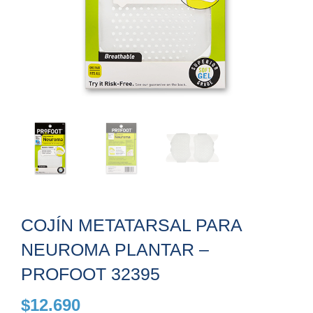
COJÍN METATARSAL PARA
NEUROMA PLANTAR –
PROFOOT 32395
$
12.690