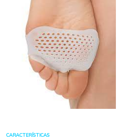
CARACTERÍSTICAS