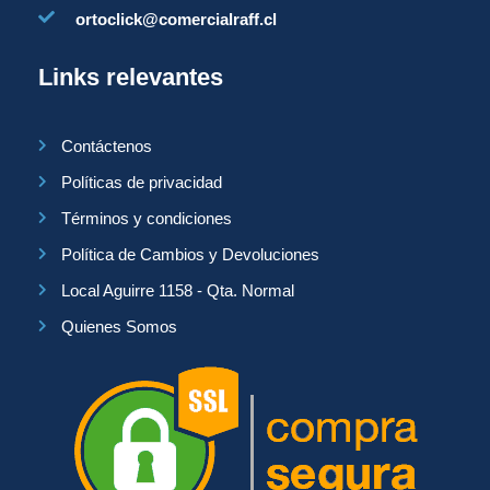
ortoclick@comercialraff.cl
Links relevantes
Contáctenos
Políticas de privacidad
Términos y condiciones
Política de Cambios y Devoluciones
Local Aguirre 1158 - Qta. Normal
Quienes Somos