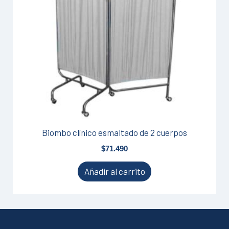
Biombo clínico esmaltado de 2 cuerpos
$
71.490
Añadir al carrito