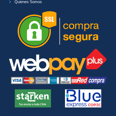
Quienes Somos