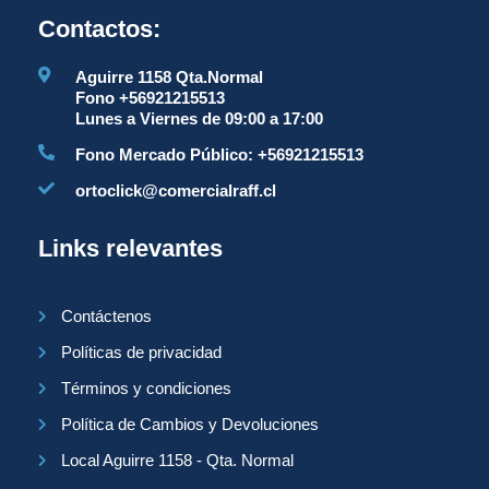
Contactos:
Aguirre 1158 Qta.Normal
Fono +56921215513
Lunes a Viernes de 09:00 a 17:00
Fono Mercado Público: +56921215513
ortoclick@comercialraff.cl
Links relevantes
Contáctenos
Políticas de privacidad
Términos y condiciones
Política de Cambios y Devoluciones
Local Aguirre 1158 - Qta. Normal