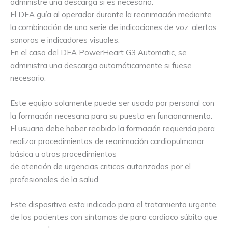
administre una descarga si es necesario.
El DEA guía al operador durante la reanimación mediante
la combinación de una serie de indicaciones de voz, alertas
sonoras e indicadores visuales.
En el caso del DEA PowerHeart G3 Automatic, se
administra una descarga automáticamente si fuese
necesario.
Este equipo solamente puede ser usado por personal con
la formación necesaria para su puesta en funcionamiento.
El usuario debe haber recibido la formación requerida para
realizar procedimientos de reanimación cardiopulmonar
básica u otros procedimientos
de atención de urgencias criticas autorizadas por el
profesionales de la salud.
Este dispositivo esta indicado para el tratamiento urgente
de los pacientes con síntomas de paro cardiaco súbito que