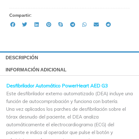
Compartir:
DESCRIPCIÓN
INFORMACIÓN ADICIONAL
Desfibrilador Automático PowerHeart AED G3
Este desfibrilador externo automatizado (DEA) incluye una
función de autocomprobación y funciona con batería.
Una vez aplicados los parches de desfibrilación sobre el
tórax desnudo del paciente, el DEA analiza
automáticamente el electrocardiograma (ECG) del
paciente e indica al operador que pulse el botón y