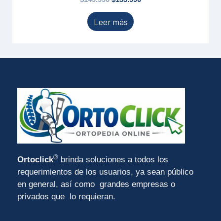
Leer más
®
Ortoclick
brinda soluciones a todos los
requerimientos de los usuarios, ya sean público
en general, así como grandes empresas o
privados que lo requieran.