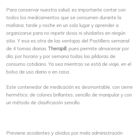
Para conservar nuestra salud, es importante contar con
todos los medicamentos que se consumen durante la
mañana, tarde y noche en un solo lugar y aprender a
organizarse para no repetir dosis ni olvidarlos en ningún
sitio. Y esa es otra de las ventajas del Pastillero semanal
de 4 tomas diarias
Therapill
, pues permite almacenar por
día, por horario y por semana todas las píldoras de
consumo cotidiano. Ya sea mientras se está de viaje, en el
bolso de uso diario o en casa.
Este contenedor de medicación es desmontable, con cierre
hermético, de colores brillantes, sencillo de manipular y con
un método de clasificación sencillo.
⠀
Previene accidentes y olvidos por mala administración