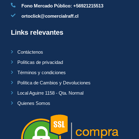
Fono Mercado Público: +56921215513
ortoclick@comercialraff.cl
Links relevantes
Contáctenos
Políticas de privacidad
Términos y condiciones
Política de Cambios y Devoluciones
Local Aguirre 1158 - Qta. Normal
Quienes Somos