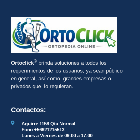
®
Ortoclick
brinda soluciones a todos los
requerimientos de los usuarios, ya sean público
en general, así como grandes empresas o
privados que lo requieran.
Contactos:
Aguirre 1158 Qta.Normal
Fono +56921215513
Lunes a Viernes de 09:00 a 17:00