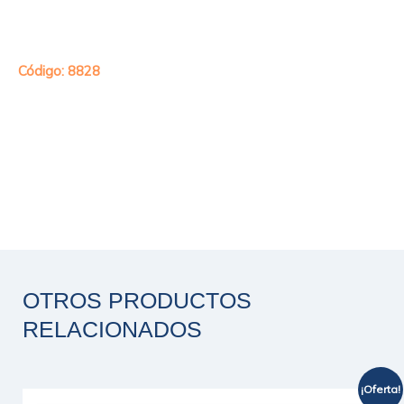
⠀
Código: 8828
OTROS PRODUCTOS
RELACIONADOS
¡Oferta!