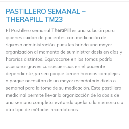
PASTILLERO SEMANAL –
THERAPILL TM23
El Pastillero semanal
TheraPill
es una solución para
quienes cuidan de pacientes con medicación de
rigurosa administración, pues les brinda una mayor
organización al momento de suministrar dosis en días y
horarios distintos. Equivocarse en las tomas podría
ocasionar graves consecuencias en el paciente
dependiente, ya sea porque tienen horarios complejos
o porque necesitan de un mayor recordatorio diario o
semanal para la toma de su medicación. Este pastillero
medicinal permite llevar la organización de la dosis de
una semana completa, evitando apelar a la memoria u a
otro tipo de métodos recordatorios.
⠀⠀