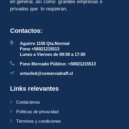
en general, así como grandes empresas o
privados que lo requieran.
Contactos:
Aguirre 1158 Qta.Normal
Fono +56921215513
Lunes a Viernes de 09:00 a 17:00
Fono Mercado Público: +56921215513
ortoclick@comercialraff.cl
Links relevantes
Contáctenos
Políticas de privacidad
Términos y condiciones