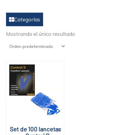
Categorías
Mostrando el único resultado
Set de 100 lancetas