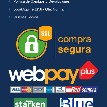
Política de Cambios y Devoluciones
Local Aguirre 1158 - Qta. Normal
Quienes Somos