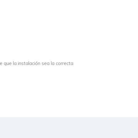
que la instalación sea la correcta