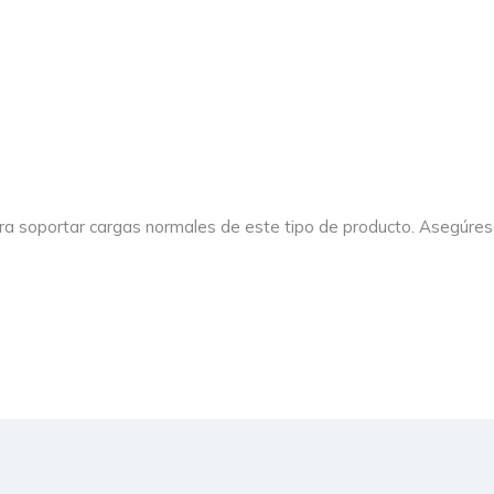
ra soportar cargas normales de este tipo de producto. Asegúrese 