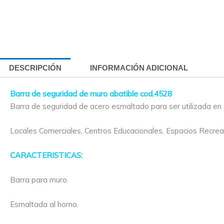
DESCRIPCIÓN
INFORMACIÓN ADICIONAL
Barra de seguridad de muro abatible cod.4528
Barra de seguridad de acero esmaltado para ser utilizada en 
Locales Comerciales, Centros Educacionales, Espacios Recreac
CARACTERISTICAS:
Barra para muro.
Esmaltada al horno.