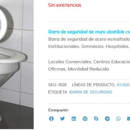
Sin existencias
Barra de seguridad de muro abatible c
Barra de seguridad de acero esmaltado
Institucionales, Gimnasios, Hospitales,
Locales Comerciales, Centros Educacio
Oficinas, Movilidad Reducida
SKU:
4528
LÍNEAS DE PRODUCTO:
AYUDA
ETIQUETA:
BARRA DE SEGURIDAD
Compartir: