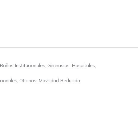
Baños Institucionales, Gimnasios, Hospitales,
ionales, Oficinas, Movilidad Reducida