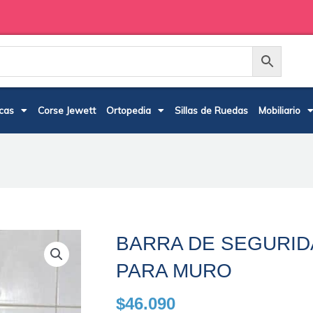
cas
Corse Jewett
Ortopedia
Sillas de Ruedas
Mobiliario
BARRA DE SEGURID
PARA MURO
$
46.090