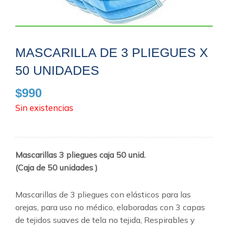
MASCARILLA DE 3 PLIEGUES X
50 UNIDADES
$
990
Sin existencias
Mascarillas 3 pliegues caja 50 unid.
(Caja de 50 unidades )
Mascarillas de 3 pliegues con elásticos para las
orejas, para uso no médico, elaboradas con 3 capas
de tejidos suaves de tela no tejida, Respirables y