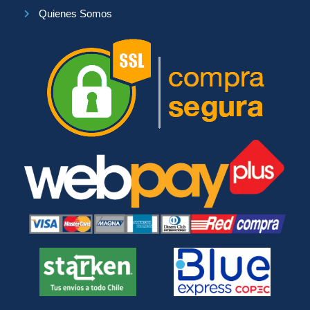
Quienes Somos