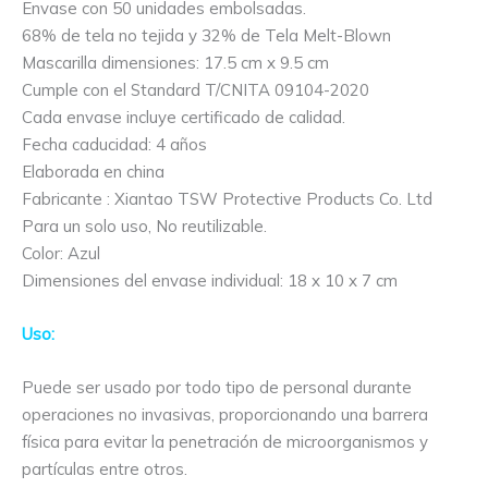
Envase con 50 unidades embolsadas.
68% de tela no tejida y 32% de Tela Melt-Blown
Mascarilla dimensiones: 17.5 cm x 9.5 cm
Cumple con el Standard T/CNITA 09104-2020
Cada envase incluye certificado de calidad.
Fecha caducidad: 4 años
Elaborada en china
Fabricante : Xiantao TSW Protective Products Co. Ltd
Para un solo uso, No reutilizable.
Color: Azul
Dimensiones del envase individual: 18 x 10 x 7 cm
Uso:
Puede ser usado por todo tipo de personal durante
operaciones no invasivas, proporcionando una barrera
física para evitar la penetración de microorganismos y
partículas entre otros.