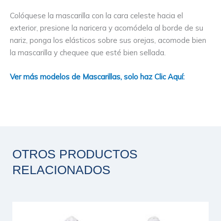
Colóquese la mascarilla con la cara celeste hacia el
exterior, presione la naricera y acomódela al borde de su
nariz, ponga los elásticos sobre sus orejas, acomode bien
la mascarilla y chequee que esté bien sellada.
Ver más modelos de Mascarillas, solo haz Clic Aquí:
OTROS PRODUCTOS
RELACIONADOS
Este