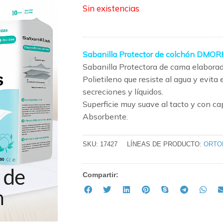
Sin existencias
Sabanilla Protector de colchón DMOR
Sabanilla Protectora de cama elaborad
Polietileno que resiste al agua y evita
secreciones y líquidos.
Superficie muy suave al tacto y con ca
Absorbente.
SKU:
17427
LÍNEAS DE PRODUCTO:
ORTO
Compartir: