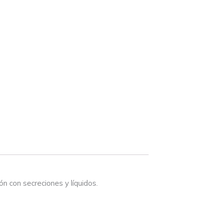
n con secreciones y líquidos.