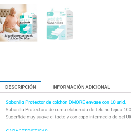
DESCRIPCIÓN
INFORMACIÓN ADICIONAL
Sabanilla Protector de colchón DMORE envase con 10 unid.
Sabanilla Protectora de cama elaborada de tela no tejida 100% 
Superficie muy suave al tacto y con capa intermedia de gel U